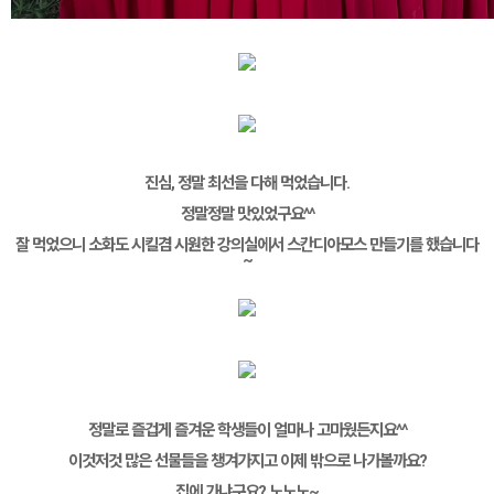
진심, 정말 최선을 다해 먹었습니다.
정말정말 맛있었구요^^
잘 먹었으니 소화도 시킬겸 시원한 강의실에서 스칸디아모스 만들기를 했습니다
~
정말로 즐겁게 즐겨운 학생들이 얼마나 고마웠든지요^^
이것저것 많은 선물들을 챙겨가지고 이제 밖으로 나가볼까요?
집에 가냐구요? 노노노~