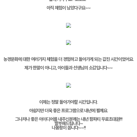
아직 체험이 남았다구요~~
농경문화에 대한 여러가지 체험을 더 경험하고 돌아가게 되는 값진 시간이었어요.
제가 한말이 아니고, 아이들과 선생님의 소감입니다~~
이제는 정말 돌아가야할 시간입니다.
아쉽지만 더욱 좋은 프로그램으로 내년에 뵐께요.
그나저나 좋은 아이디어를 내주신분께는 내년 팜파티 무료초대권!!!
발부해드립니다~
나봄팜이 쏩니다~~!!