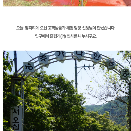
오늘 팜파티에 오신 고객님들과 체험 담당 선생님이 만났습니다.
입구에서 즐겁게(?!) 인사를 나누시구요,