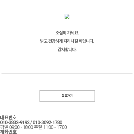
조심히 가세요.
밝고 건강하게 자라나길 바랍니다.
감사합니다.
목록가기
대표번호
010-3832-9192
/
010-3092-1780
평일 09:00 - 18:00 주말 11:00 - 17:00
계좌번호